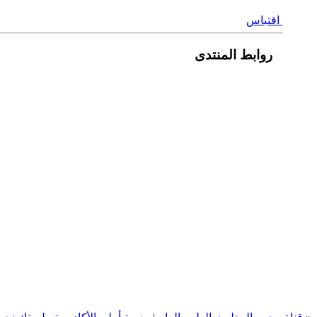
اقتباس
روابط المنتدى