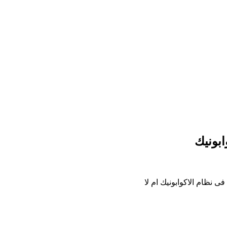
ابونيك
 نظام الاكوابونيك ام لا