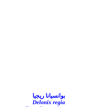
بوانسيانا ريجيا
Delonix regia