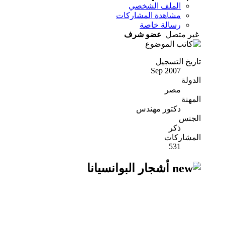
الملف الشخصي
مشاهدة المشاركات
رسالة خاصة
غير متصل
عضو شرف
تاريخ التسجيل
Sep 2007
الدولة
مصر
المهنة
دكتور مهندس
الجنس
ذكر
المشاركات
531
أشجار البوانسيانا