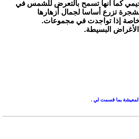
لخيمي كما أنها تسمح بالتعرض للشمس في
شجرة تزرع أساسا لجمال أزهارها
 خاصة إذا تواجدت في مجموعات.
لأغراض البسيطة.
من المعيشة بما قسمت لي .