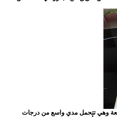
عة وهي تتحمل مدي واسع من درجات