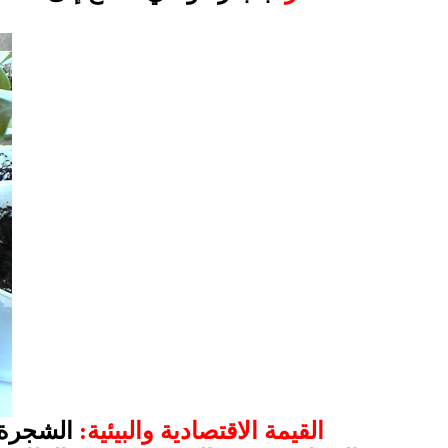
القيمة الاقتصادية والبيئية:
الشجرة 