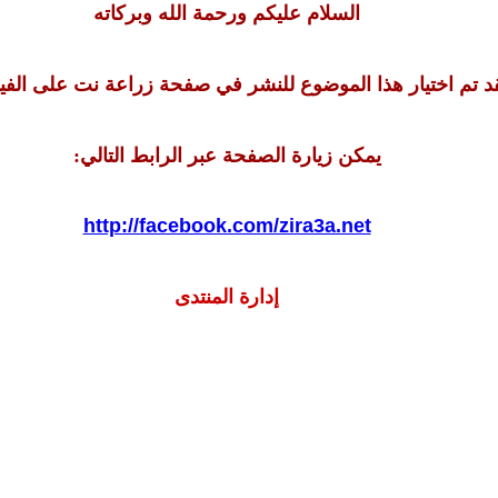
السلام عليكم ورحمة الله وبركاته
د تم اختيار هذا الموضوع للنشر في صفحة زراعة نت على الف
يمكن زيارة الصفحة عبر الرابط التالي:
http://facebook.com/zira3a.net
إدارة المنتدى