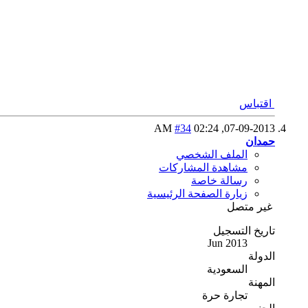
اقتباس
#34
02:24 AM
07-09-2013,
حمدان
الملف الشخصي
مشاهدة المشاركات
رسالة خاصة
زيارة الصفحة الرئيسية
غير متصل
تاريخ التسجيل
Jun 2013
الدولة
السعودية
المهنة
تجارة حرة