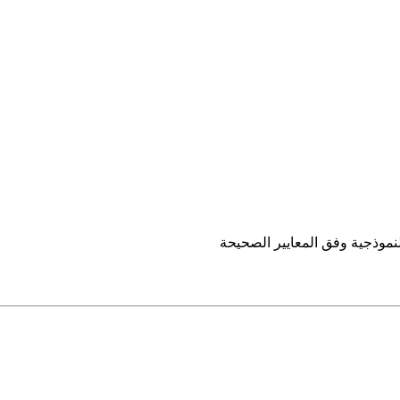
نموذجية وفق المعايير الصحيحة