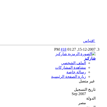
اقتباس
#18
01:27 PM
15-12-2007,
شاركيز
الملف الشخصي
مشاهدة المشاركات
رسالة خاصة
زيارة الصفحة الرئيسية
غير متصل
تاريخ التسجيل
Sep 2007
الدولة
مصر