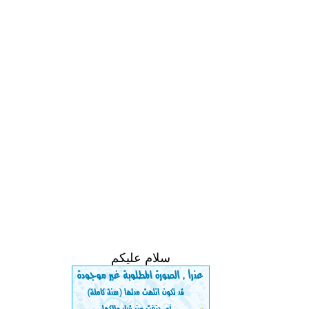
سلام عليكم