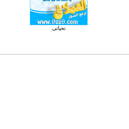
تحياتى