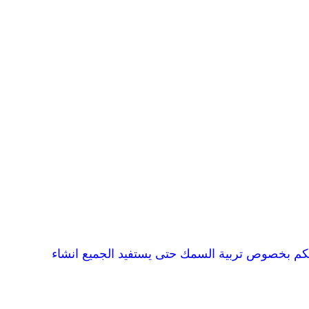
كم بخصوص تربية السمك حتى يستفيد الجميع انشاء