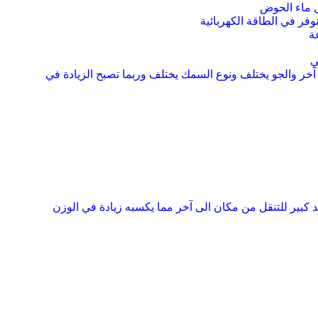
فر في الطاقة الكهربائية
ة
ي
 آخر
والجو يختلف ونوع السمك يختلف وربما تصبح الزيادة في
د كبير للتنقل من مكان
الى آخر مما يكسبه زيادة في الوزن