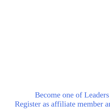
Become one of Leaders i
Register as affiliate member 