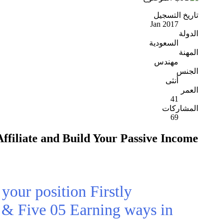
تاريخ التسجيل
Jan 2017
الدولة
السعودية
المهنة
مهندس
الجنس
أنثى
العمر
41
المشاركات
69
Affiliate and Build Your Passive Income
your position Firstly
s & Five 05 Earning ways in