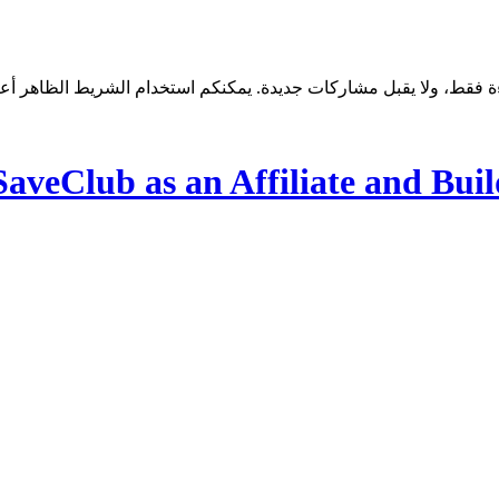
SaveClub as an Affiliate and Bui