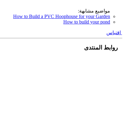
مواضيع مشابهة:
How to Build a PVC Hoophouse for your Garden
How to build your pond
اقتباس
روابط المنتدى