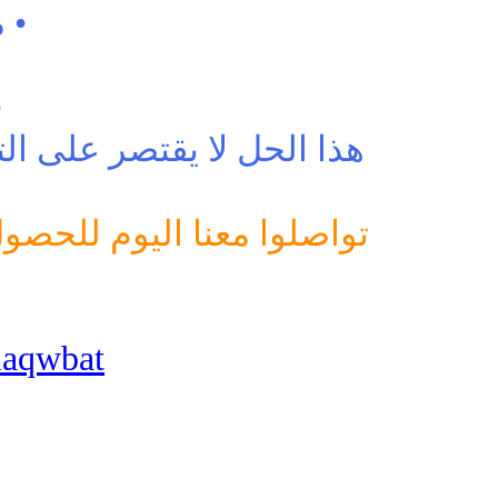
• 
•
هذا الحل لا يقتصر على الت
تواصلوا معنا اليوم لل
alaqwbat