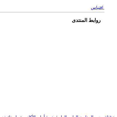
اقتباس
روابط المنتدى