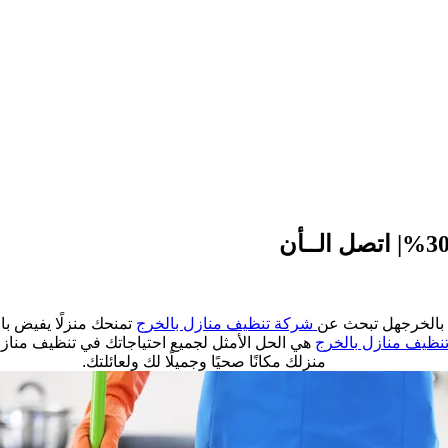
بالخرج
هل تبحث عن
شركة تنظيف منازل بالخرج
تمنحك منزلًا يفيض ب
نظيف منازل بالخرج
هي الحل الأمثل لجميع احتياجاتك في تنظيف مناز
منزلك مكانًا صحيًا وجميلًا لك ولعائلتك.