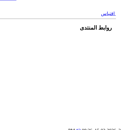
اقتباس
روابط المنتدى