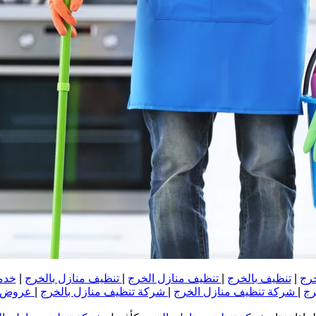
خرج
|
تنظيف بالخرج
|
تنظيف منازل الخرج
|
تنظيف منازل بالخرج
|
خدم
رج
|
شركة تنظيف منازل الخرج
|
شركة تنظيف منازل بالخرج
|
عروض ش