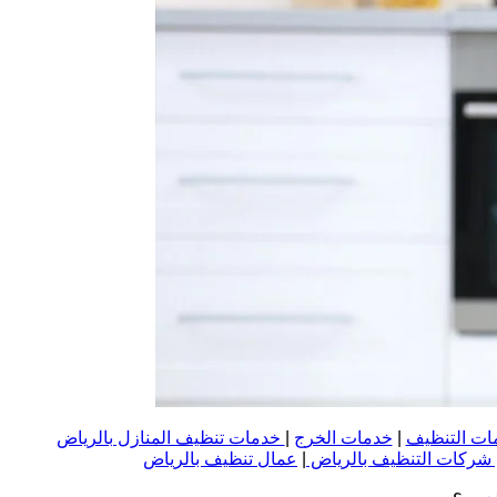
ات التنظيف
|
خدمات الخرج
|
خدمات تنظيف المنازل بالرياض
ركات التنظيف بالرياض
|
عمال تنظيف بالرياض