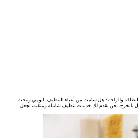
النظافة والراحة؟ هل سئمت من أعباء التنظيف اليومي وتبحث
ل بالخرج. نحن نقدم لك خدمات تنظيف شاملة ومتقنة، تجعل