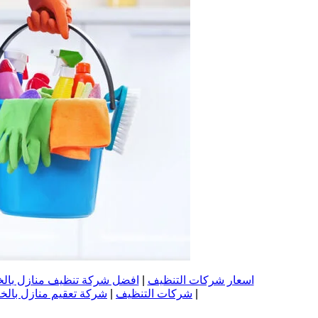
اسعار شركات التنظيف
|
افضل شركة تنظيف منازل بال
|
شركات التنظيف
|
شركة تعقيم منازل بالخ