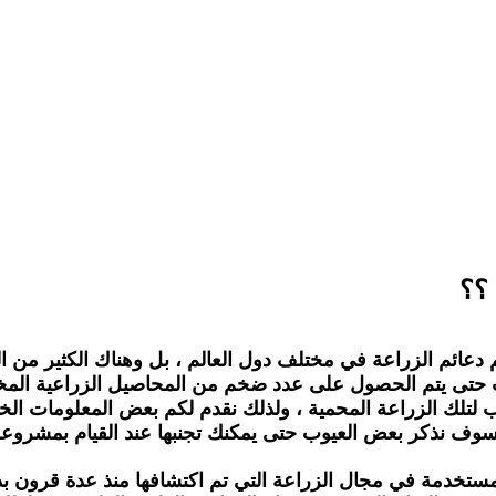
 ؟؟
عائم الزراعة في مختلف دول العالم ، بل وهناك الكثير من ال
ب حتى يتم الحصول على عدد ضخم من المحاصيل الزراعية المختلف
 لتلك الزراعة المحمية ، ولذلك نقدم لكم بعض المعلومات الخا
وف نذكر بعض العيوب حتى يمكنك تجنبها عند القيام بمشروعك ا
ستخدمة في مجال الزراعة التي تم اكتشافها منذ عدة قرون بدا