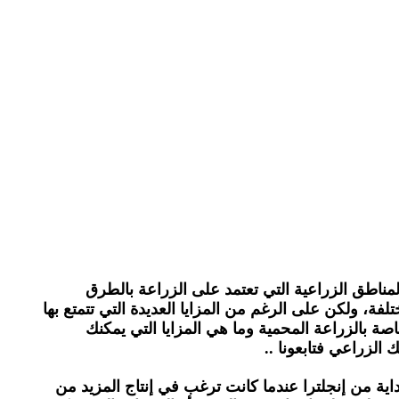
مناطق الزراعية التي تعتمد على الزراعة بالطرق
ة، ولكن على الرغم من المزايا العديدة التي تتمتع بها
صة بالزراعة المحمية وما هي المزايا التي يمكنك
لزراعي فتابعونا ..
ية من إنجلترا عندما كانت ترغب في إنتاج المزيد من