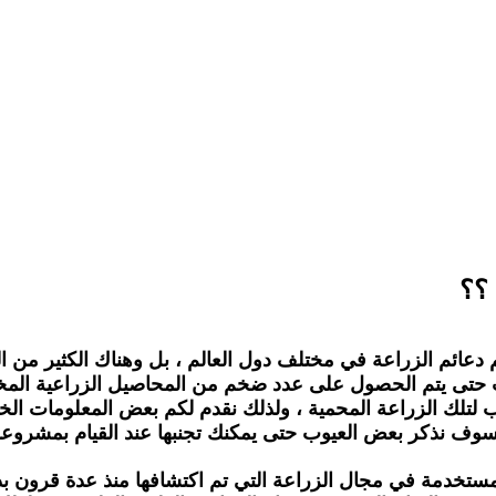
 ؟؟
عائم الزراعة في مختلف دول العالم ، بل وهناك الكثير من ال
ب حتى يتم الحصول على عدد ضخم من المحاصيل الزراعية المختلف
 لتلك الزراعة المحمية ، ولذلك نقدم لكم بعض المعلومات الخا
وف نذكر بعض العيوب حتى يمكنك تجنبها عند القيام بمشروعك ا
ستخدمة في مجال الزراعة التي تم اكتشافها منذ عدة قرون بدا