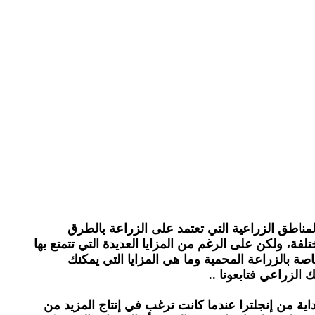
مناطق الزراعية التي تعتمد على الزراعة بالطرق
ة، ولكن على الرغم من المزايا العديدة التي تتمتع بها
صة بالزراعة المحمية وما هي المزايا التي يمكنك
لزراعي فتابعونا ..
ية من إنجلترا عندما كانت ترغب في إنتاج المزيد من