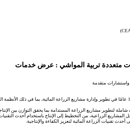
ت متعددة تربية المواشي : عرض خدمات
 واستشارات متقدمة
إدارة مشاريع الزراعة المائية الحديثة: خبرة تفوق 14 عامًا في تطوير وإدارة مشاريع الزراعة المائ
ملة لتطوير مشاريع الزراعة المستدامة بما يحقق التوازن بين الإنتاجية
المشاريع الزراعية، من التخطيط إلى الإنتاج باستخدام أحدث التقنيات
حدث تقنيات الزراعة المائية لتعزيز الكفاءة والإنتاجية.