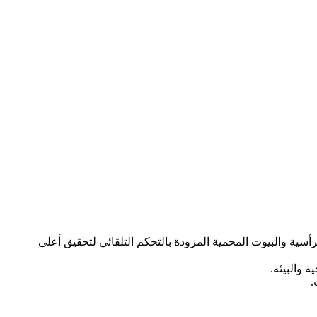
ية، بما في ذلك الأنظمة الرأسية والبيوت المحمية المزودة بالتحكم التلقائي لتحقيق أعلى
 والبيئة.
.