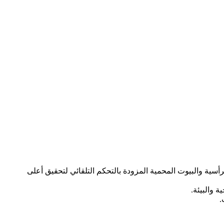
ية، بما في ذلك الأنظمة الرأسية والبيوت المحمية المزودة بالتحكم التلقائي لتحقيق أعلى
 والبيئة.
.