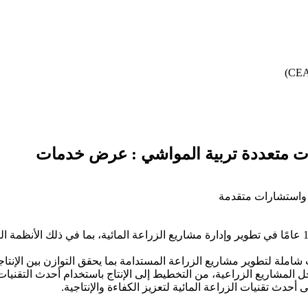
ت متعددة تربية المواشي : عرض خدمات
 واستشارات متقدمة
إدارة مشاريع الزراعة المائية الحديثة: خبرة تفوق 14 عامًا في تطوير وإدارة مشاريع الزراعة المائ
ملة لتطوير مشاريع الزراعة المستدامة بما يحقق التوازن بين الإنتاجية
المشاريع الزراعية، من التخطيط إلى الإنتاج باستخدام أحدث التقنيات
حدث تقنيات الزراعة المائية لتعزيز الكفاءة والإنتاجية.