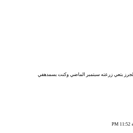
لجرز بتعي زرعته سبتمبر الماضي وكنت بسمدهفي
11:52 PM