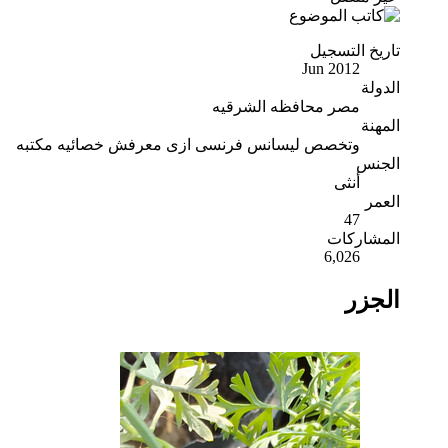
تاريخ التسجيل
Jun 2012
الدولة
مصر محافظه الشرقيه
المهنة
وتخصص ليسانس فرنسى ازى معرفش خصائيه مكتبه
الجنس
أنثى
العمر
47
المشاركات
6,026
الجزر