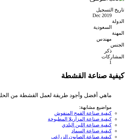
تاريخ التسجيل
Dec 2019
الدولة
السعودية
المهنة
مهندس
الجنس
ذكر
المشاركات
1
كيفية صناعة القشطة
ماهي أفضل وأجود طريقة لعمل القشطة من الحليب 
مواضيع مشابهة:
كيفية صناعة القمح المنفوش
كيفية صناعة المزاريلا المطبوخة
كيفية صناعة اللبن البلدي
كيفية صناعة السماد
كيفية صناعة الصابون الزراعي