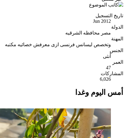
تاريخ التسجيل
Jun 2012
الدولة
مصر محافظه الشرقيه
المهنة
وتخصص ليسانس فرنسى ازى معرفش خصائيه مكتبه
الجنس
أنثى
العمر
47
المشاركات
6,026
أمس اليوم وغدا