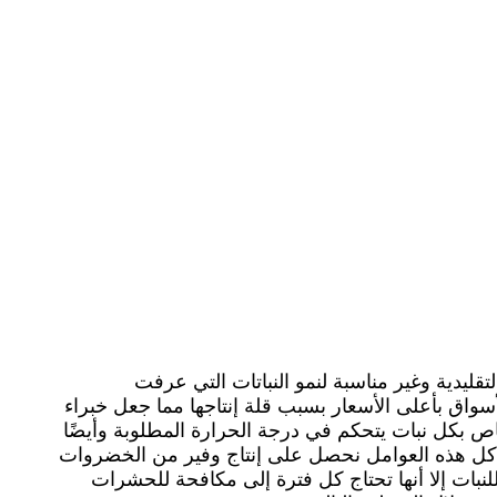
تقليدية وغير مناسبة لنمو النباتات التي عرفت
سواق بأعلى الأسعار بسبب قلة إنتاجها مما جعل خبراء
اص بكل نبات يتحكم في درجة الحرارة المطلوبة وأيضًا
ت من كل هذه العوامل نحصل على إنتاج وفير من الخضروات
لنبات إلا أنها تحتاج كل فترة إلى مكافحة للحشرات