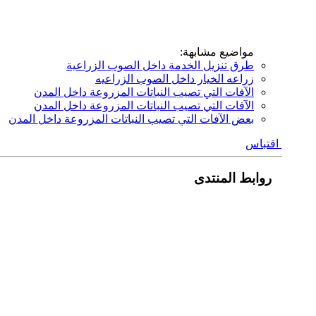
مواضيع مشابهة:
طرق تنزيل الخدمة داخل الصوب الزراعية
زراعه الخيار داخل الصوب الزراعيه
الآفات التي تصيب النباتات المزروعة داخل المدن
الآفات التي تصيب النباتات المزروعة داخل المدن
بعض الآفات التي تصيب النباتات المزروعة داخل المدن
اقتباس
روابط المنتدى