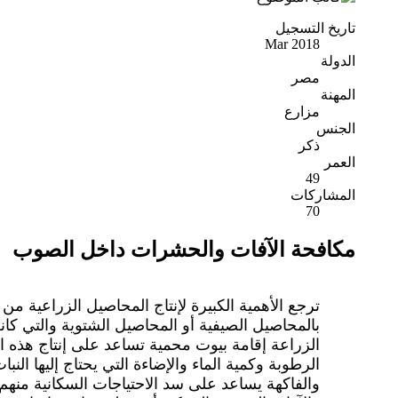
تاريخ التسجيل
Mar 2018
الدولة
مصر
المهنة
مزارع
الجنس
ذكر
العمر
49
المشاركات
70
مكافحة الآفات والحشرات داخل الصوب
ترجع الأهمية الكبيرة لإنتاج المحاصيل الزراعية من
بالمحاصيل الصيفية أو المحاصيل الشتوية والتي كا
الزراعة إقامة بيوت محمية تساعد على إنتاج هذه ا
الرطوبة وكمية الماء والإضاءة التي يحتاج إليها ا
والفاكهة يساعد على سد الاحتياجات السكانية منهم 