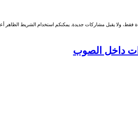
ات داخل الصوب