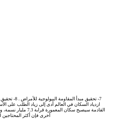
ازدياد السكان في العالم أدى إلى زياد الطلب على الأسم
أخرى فإن أكثر المحتاجين ل