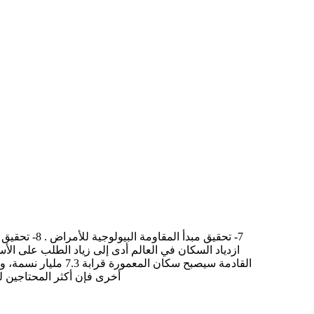
ازدياد السكان في العالم أدى إلى زياد الطلب على الأسم
أخرى فإن أكثر المحتاجين ل