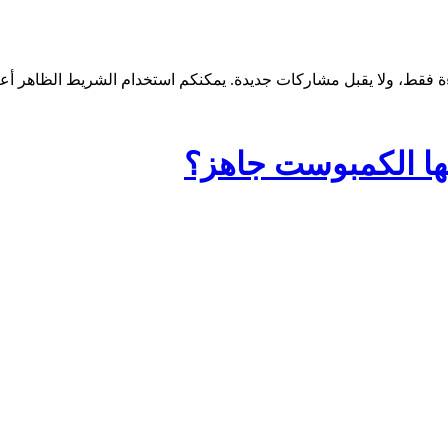
ها الكمبوست جاهز؟