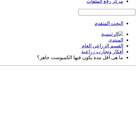
مركز رفع الملفات
البحث المتقدم
المنتدى
القسم الزراعي العام
أفكار وتجارب زراعية
ما هى اقل مدة يكون فيها الكمبوست جاهز؟