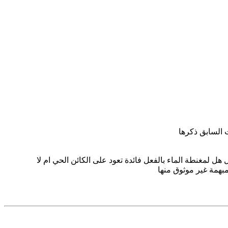
 السابق ذكرها
هل لمغنطة الماء بالفعل فائدة تعود على الكائن الحي ام لا
بهمة غير موثوق منها