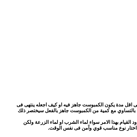
 هى اقل مدة يكون الكمبوست جاهز فيه او كيف اجعله ينتهى فى
 بالتساوي مع كمية من الكمبوست جاهز بالفعل سيختصر ذلك
القيام بهذا الامر سواء لماء الشرب او لماء الزرعة ولكن
يف اختار نوع مناسب قوي وآمن فى نفس الوقت.