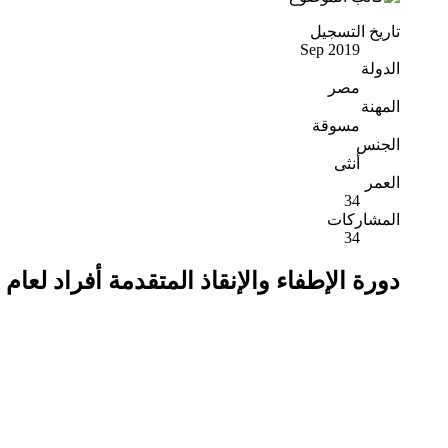
تاريخ التسجيل
Sep 2019
الدولة
مصر
المهنة
مسوقة
الجنس
أنثى
العمر
34
المشاركات
34
دورة الإطفاء والإنقاذ المتقدمة أفراد لعام 2020