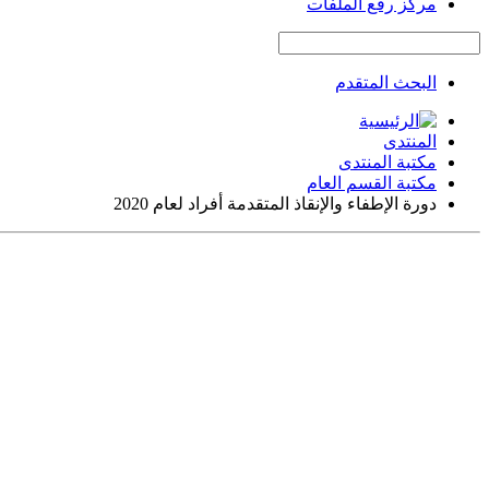
مركز رفع الملفات
البحث المتقدم
المنتدى
مكتبة المنتدى
مكتبة القسم العام
دورة الإطفاء والإنقاذ المتقدمة أفراد لعام 2020