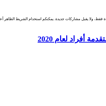
دمة أفراد لعام 2020