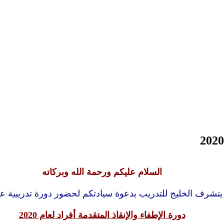
السلام عليكم ورحمة الله وبركاته
يتشرف الخليج للتدريب بدعوة سيادتكم لحضور دورة تدريبية عنو
دورة الإطفاء والإنقاذ المتقدمة أفراد لعام 2020