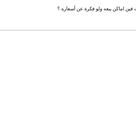
 فين اماكن بيعه ولو فكرة عن أسعاره ؟