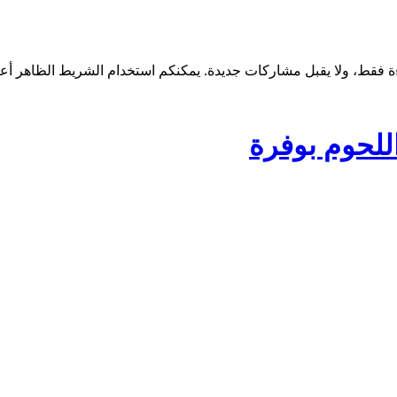
اللحوم بوفرة