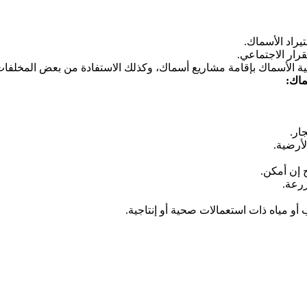
يراد الأسماك.
رار الاجتماعي.
ربية الأسماك بإقامة مشاريع أسماك، وكذلك الاستفادة من بعض المخلفات
ماك:
ار.
لأرضية.
 إن أمكن.
رعة.
أو مياه ذات استعمالات صحية أو إنتاجية.