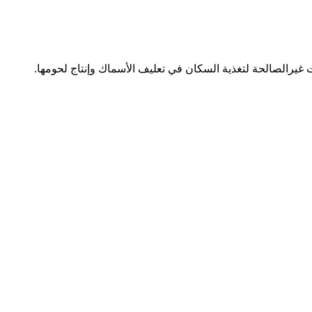
 غيرالصالحة لتغذية السكان في تعليف الأسماك وإنتاج لحومها.