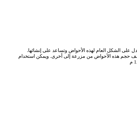
ل على الشكل العام لهذه الأحواض وتساعد على إنشائها.
ختلف حجم هذه الأحواض من مزرعة إلى أخرى. ويمكن استخدام