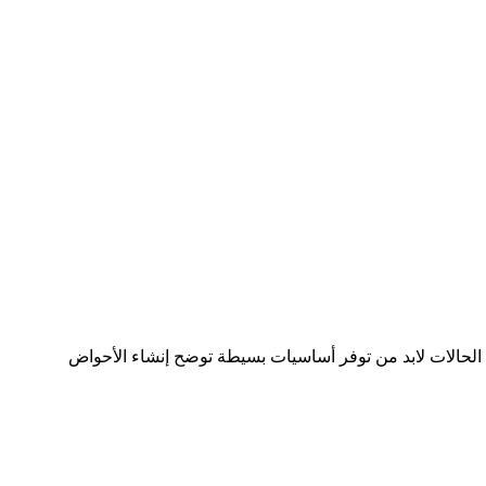
الحالات لابد من توفر أساسيات بسيطة توضح إنشاء الأحواض