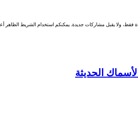
لأسماك الحديثة