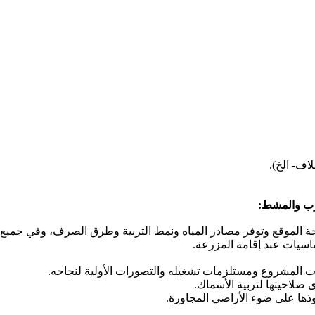
لاف- الخ).
رب والمشط:
ة الموقع وتوفر مصادر المياه ونمط التربية وطرق الصرف، وفي جميع 
اسيات عند إقامة المزرعة.
المشروع ومستلزمات تشغيله والتصورات الأولية لنجاحه.
صلاحيتها لتربية الأسماك.
ذها على ضوء الأراضي المجاورة.