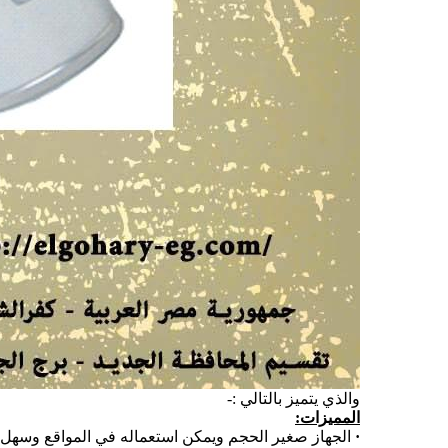
والذي يتميز بالتالي :-
المميزات
:
·
الجهاز صغير الحجم ويمكن استعماله في المواقع وسهل