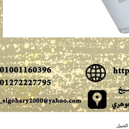
 الحمل