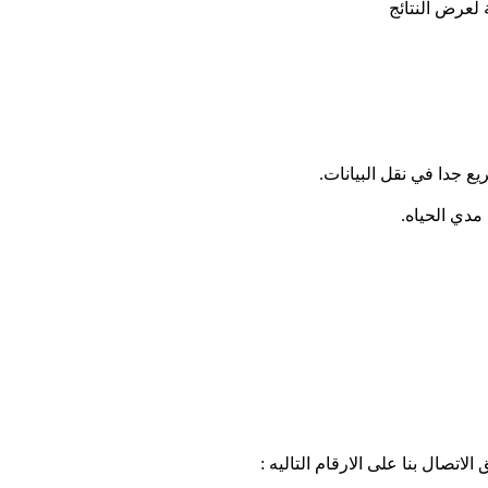
لعرض النتائج
مدي الحياه.
اتصال بنا على الارقام التاليه :