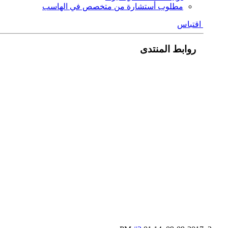
مطلوب أستشارة من متخصص في الهاسب
اقتباس
روابط المنتدى