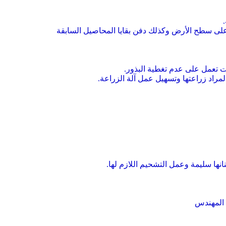
على سطح الأرض وكذلك دفن بقايا المحاصيل السابقة
ات تعمل على عدم تغطية البذور.
نها سليمة وعمل التشحيم اللازم لها.
 المهندس