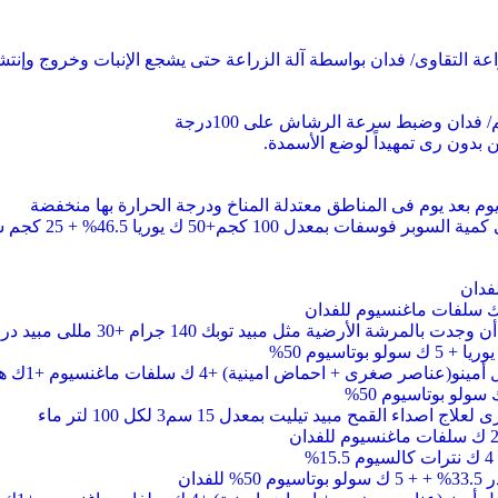
م بعد يوم فى المناطق معتدلة المناخ ودرجة الحرارة بها منخفضة