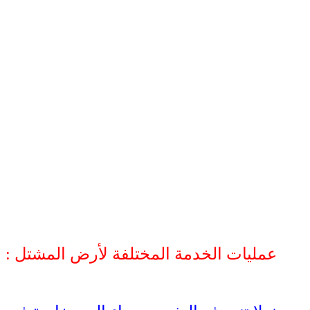
عمليات الخدمة المختلفة لأرض المشتل :