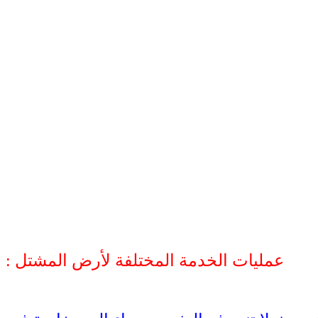
عمليات الخدمة المختلفة لأرض المشتل :