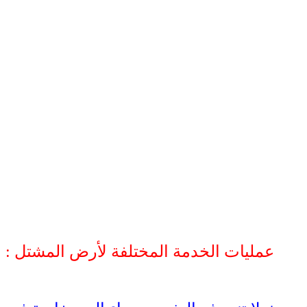
عمليات الخدمة المختلفة لأرض المشتل :