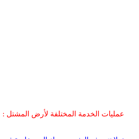
عمليات الخدمة المختلفة لأرض المشتل :