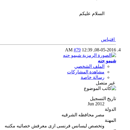
السلام عليكم
اقتباس
#79
12:39 AM
08-05-2016,
شيمو حنه
الملف الشخصي
مشاهدة المشاركات
رسالة خاصة
غير متصل
تاريخ التسجيل
Jun 2012
الدولة
مصر محافظه الشرقيه
المهنة
وتخصص ليسانس فرنسى ازى معرفش خصائيه مكتبه