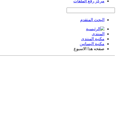
مركز رفع الملفات
البحث المتقدم
المنتدى
مكتبة المنتدى
مكتبة البساتين
صفحه هذا الاسبوع