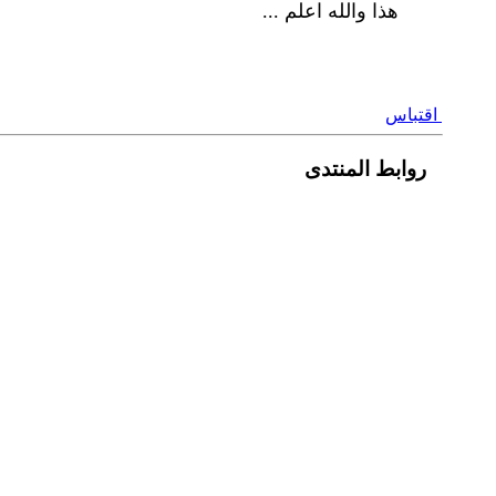
هذا والله اعلم ...
اقتباس
روابط المنتدى