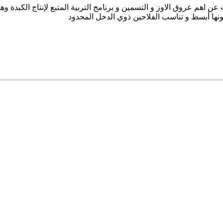
عن اهم عروق الاوز و التسمين و برنامج التربية المتبع لإنتاج الكبدة 
نها أبسط و تناسب الفلاحين ذوي الدخل المحدود