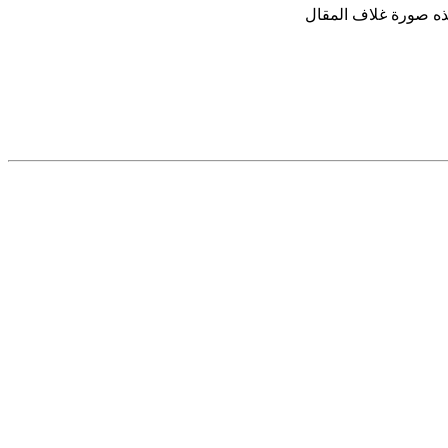
وهذه صورة غلاف المقال