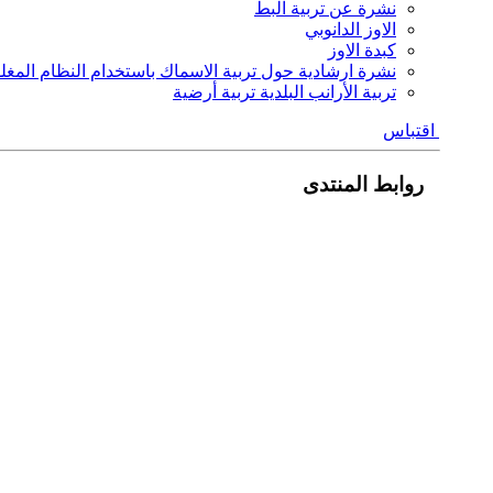
نشرة عن تربية البط
الاوز الدانوبي
كبدة الاوز
نشرة ارشادية حول تربية الاسماك باستخدام النظام المغلق المتداور 
تربية الأرانب البلدية تربية أرضية
اقتباس
روابط المنتدى