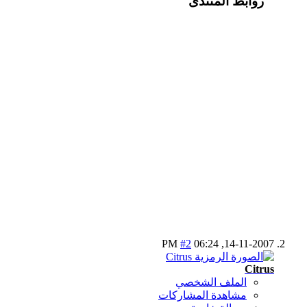
روابط المنتدى
#2
06:24 PM
14-11-2007,
Citrus
الملف الشخصي
مشاهدة المشاركات