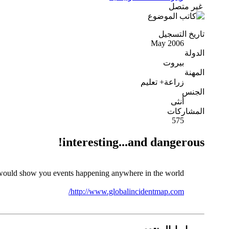
غير متصل
تاريخ التسجيل
May 2006
الدولة
بيروت
المهنة
زراعة+ تعليم
الجنس
أنثى
المشاركات
575
interesting...and dangerous!
would show you events happening anywhere in the world !!!
http://www.globalincidentmap.com/