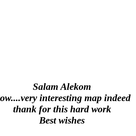
Salam Alekom
ow....very interesting map indeed
thank for this hard work
Best wishes