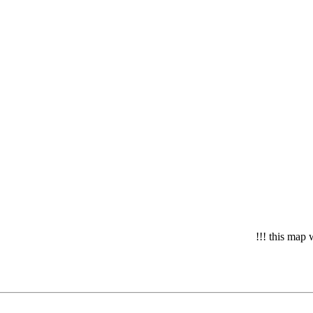
this map 