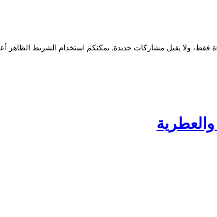
 والعطرية