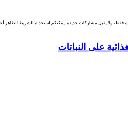
ائية على النباتات