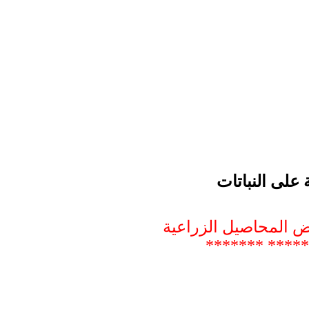
على النباتات
ض المحاصيل الزراعية
************