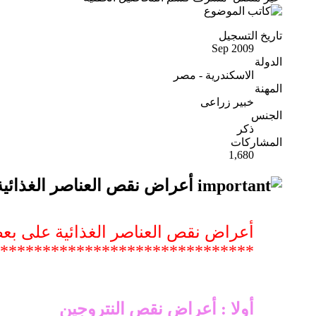
تاريخ التسجيل
Sep 2009
الدولة
الاسكندرية - مصر
المهنة
خبير زراعى
الجنس
ذكر
المشاركات
1,680
أعراض نقص العناصر الغذائية 
أعراض نقص العناصر الغذائية على بع
*********************** *******
أولا :
أعراض نقص النتروجين