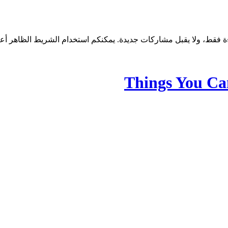
Things You C