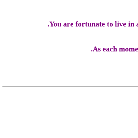
You are fortunate to live in
As each moment