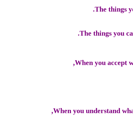
The things y
The things you ca
When you accept wh
When you understand what 