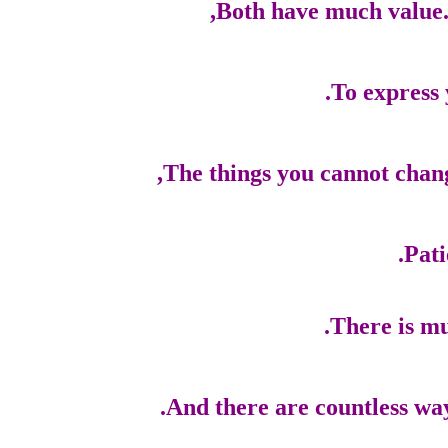
Both have much value. 
To express 
The things you cannot chang
Pati
There is mu
And there are countless way