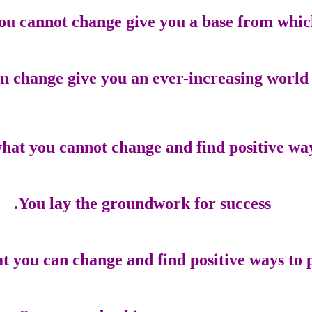
ou cannot change give you a base from whic
n change give you an ever-increasing world of
at you cannot change and find positive ways 
You lay the groundwork for success.
you can change and find positive ways to p