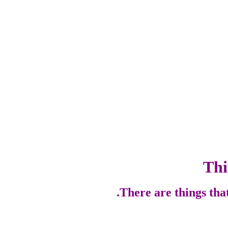
Thi
There are things tha