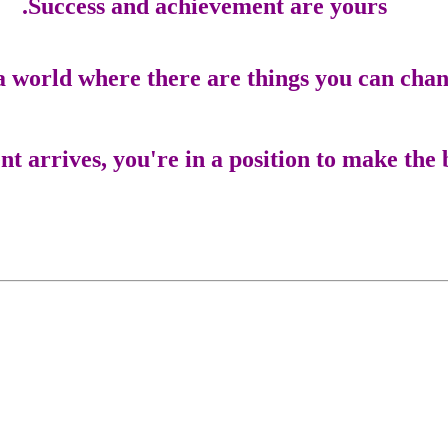
Success and achievement are yours.
 a world where there are things you can chan
 arrives, you're in a position to make the bes