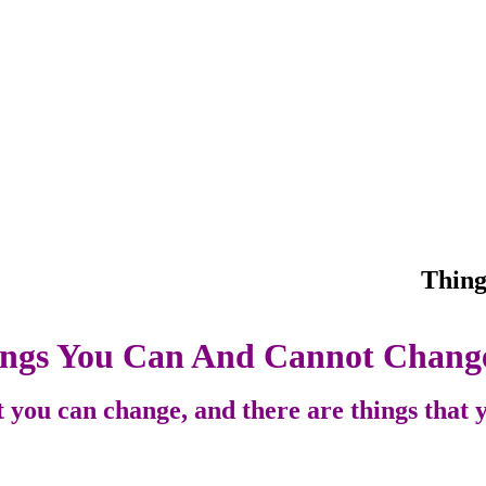
ngs You Can And Cannot Chang
t you can change, and there are things that 