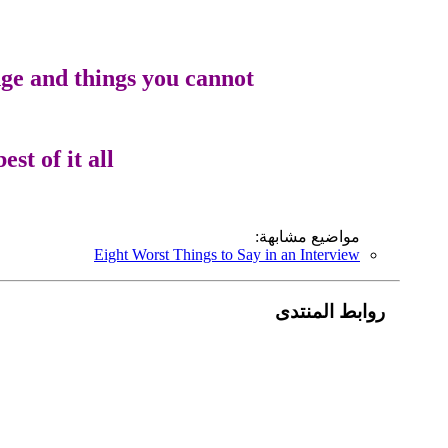
ge and things you cannot.
t of it all.
مواضيع مشابهة:
Eight Worst Things to Say in an Interview
روابط المنتدى