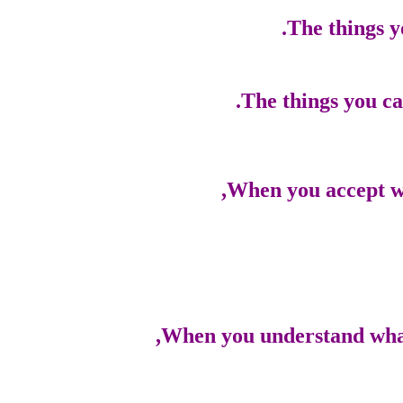
The things y
The things you ca
When you accept wh
When you understand what 