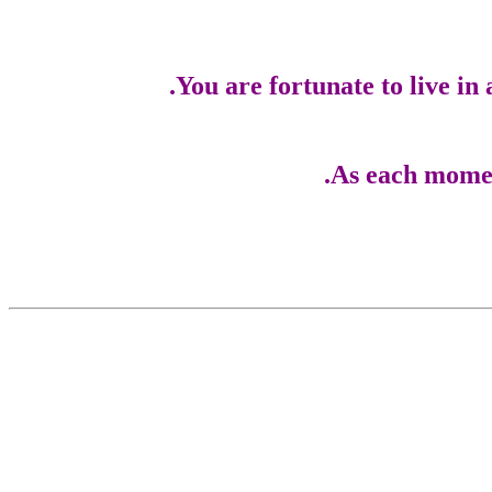
You are fortunate to live in
As each moment