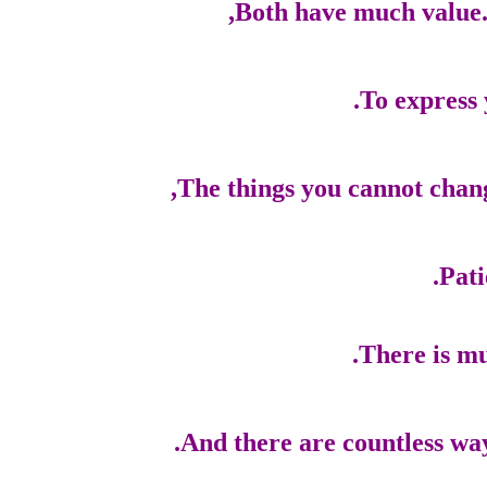
Both have much value. 
To express 
The things you cannot chang
Pati
There is mu
And there are countless way