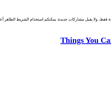
Things You C