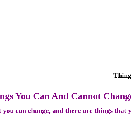
ngs You Can And Cannot Chang
t you can change, and there are things that 