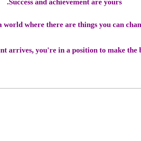
Success and achievement are yours.
 a world where there are things you can chan
 arrives, you're in a position to make the bes