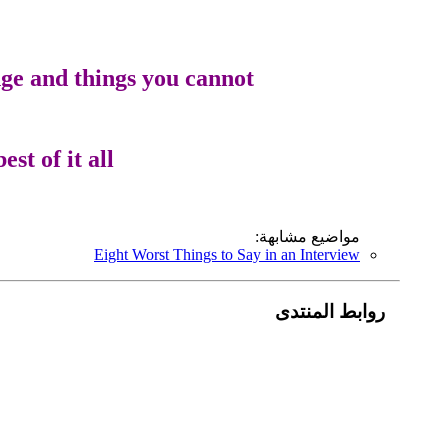
ge and things you cannot.
t of it all.
مواضيع مشابهة:
Eight Worst Things to Say in an Interview
روابط المنتدى