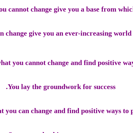
ou cannot change give you a base from whic
n change give you an ever-increasing world of
at you cannot change and find positive ways 
You lay the groundwork for success.
you can change and find positive ways to p