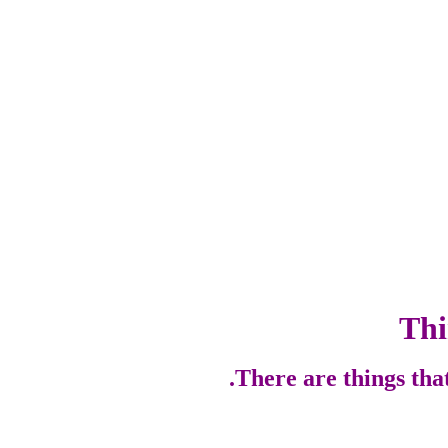
Thi
There are things tha