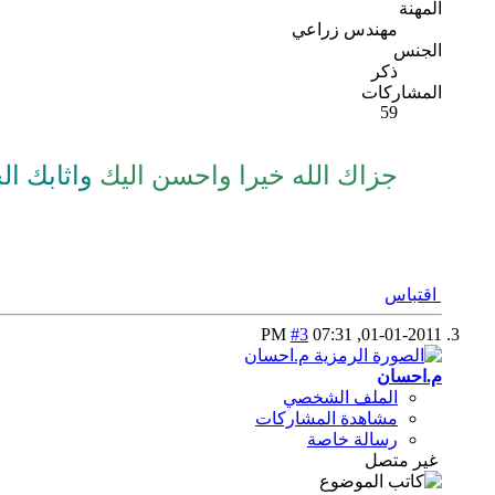
المهنة
مهندس زراعي
الجنس
ذكر
المشاركات
59
جزاك الله خيرا واحسن اليك
واثابك ال
اقتباس
#3
07:31 PM
01-01-2011,
م.احسان
الملف الشخصي
مشاهدة المشاركات
رسالة خاصة
غير متصل