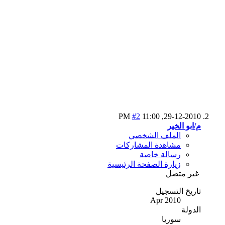
#2
11:00 PM
29-12-2010,
م/ابو الخير
الملف الشخصي
مشاهدة المشاركات
رسالة خاصة
زيارة الصفحة الرئيسية
غير متصل
تاريخ التسجيل
Apr 2010
الدولة
سوريا