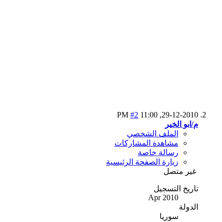
#2
11:00 PM
29-12-2010,
م/ابو الخير
الملف الشخصي
مشاهدة المشاركات
رسالة خاصة
زيارة الصفحة الرئيسية
غير متصل
تاريخ التسجيل
Apr 2010
الدولة
سوريا