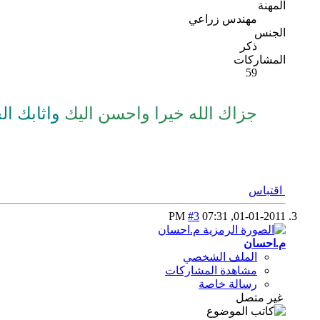
المهنة
مهندس زراعي
الجنس
ذكر
المشاركات
59
جزاك الله خيرا واحسن اليك
واثابك ال
اقتباس
#3
07:31 PM
01-01-2011,
م.احسان
الملف الشخصي
مشاهدة المشاركات
رسالة خاصة
غير متصل