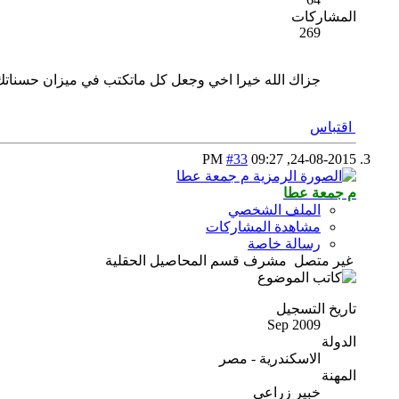
المشاركات
269
جزاك الله خيرا اخي وجعل كل ماتكتب في ميزان حسنا
اقتباس
#33
09:27 PM
24-08-2015,
م جمعة عطا
الملف الشخصي
مشاهدة المشاركات
رسالة خاصة
غير متصل
مشرف قسم المحاصيل الحقلية
تاريخ التسجيل
Sep 2009
الدولة
الاسكندرية - مصر
المهنة
خبير زراعى