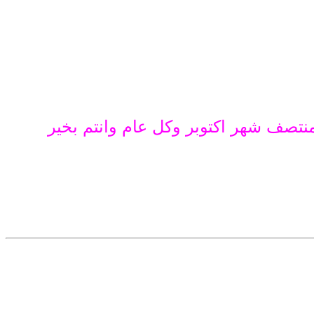
صف شهر اكتوبر وكل عام وانتم بخير