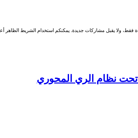
تحت نظام الري المحوري