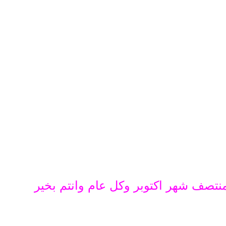
صف شهر اكتوبر وكل عام وانتم بخير