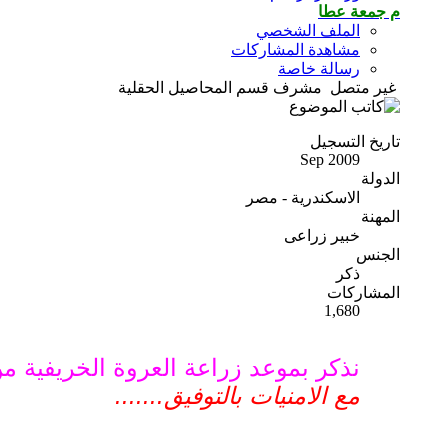
م جمعة عطا
الملف الشخصي
مشاهدة المشاركات
رسالة خاصة
غير متصل
مشرف قسم المحاصيل الحقلية
تاريخ التسجيل
Sep 2009
الدولة
الاسكندرية - مصر
المهنة
خبير زراعى
الجنس
ذكر
المشاركات
1,680
نذكر بموعد زراعة العروة الخريفي
مع الامنيات بالتوفيق.......