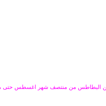
ة من البطاطس من منتصف شهر اغسطس حتى منت