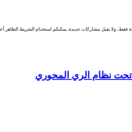
تحت نظام الري المحوري