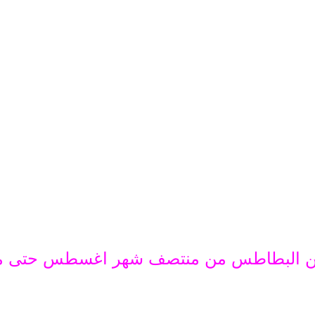
ة من البطاطس من منتصف شهر اغسطس حتى منت