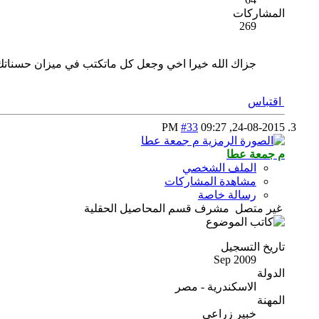
المشاركات
269
جزاك الله خيرا اخي وجعل كل ماتكتب في ميزان حسنا
اقتباس
#33
09:27 PM
24-08-2015,
م جمعة عطا
الملف الشخصي
مشاهدة المشاركات
رسالة خاصة
غير متصل
مشرف قسم المحاصيل الحقلية
تاريخ التسجيل
Sep 2009
الدولة
الاسكندرية - مصر
المهنة
خبير زراعى