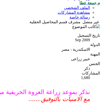
م جمعة عطا
الملف الشخصي
مشاهدة المشاركات
رسالة خاصة
غير متصل
مشرف قسم المحاصيل الحقلية
تاريخ التسجيل
Sep 2009
الدولة
الاسكندرية - مصر
المهنة
خبير زراعى
الجنس
ذكر
المشاركات
1,680
نذكر بموعد زراعة العروة الخريفي
مع الامنيات بالتوفيق.......