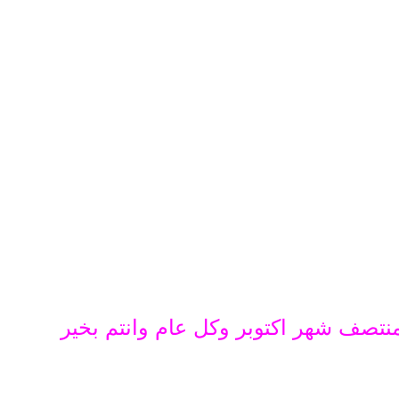
صف شهر اكتوبر وكل عام وانتم بخير