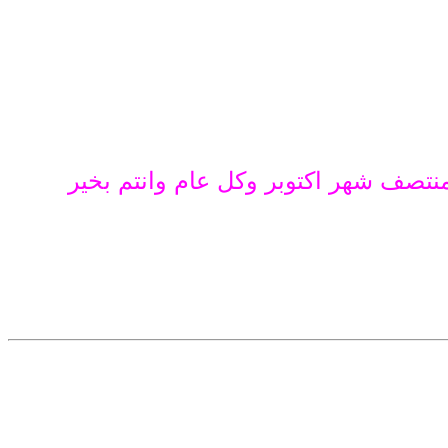
صف شهر اكتوبر وكل عام وانتم بخير