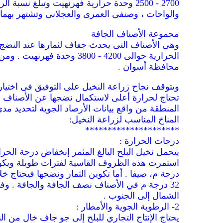
والواحات ، وصنفى العمرى والعجلانى وتشتهر بهما
مجموعة الأصناف الجافة
الحرارية حوالى 4200 - 800
محافظة أسوان .
ويتوقف نجاح زراعة النخيل على التوفيق فى اختيار
تحتاج لحرارة أعلى لاستكمال نضجها عن الأصناف 
المنطقة من واقع بيانات الأرصاد الجوية لتحديد مد
المناخ المناسب لزراعة النخيل:
*********************
درجات الحرارة :
32 درجة م في الأصناف نصف الجافة والجافة . و
الشمال إلى الجنوب .
2- الرطوبة الجوية والأمطار :
يحتاج الإنتاج التجاري للبلح إلى جو جاف خال من ال