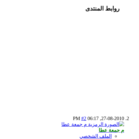
روابط المنتدى
#2
06:17 PM
27-08-2010,
م جمعة عطا
الملف الشخصي