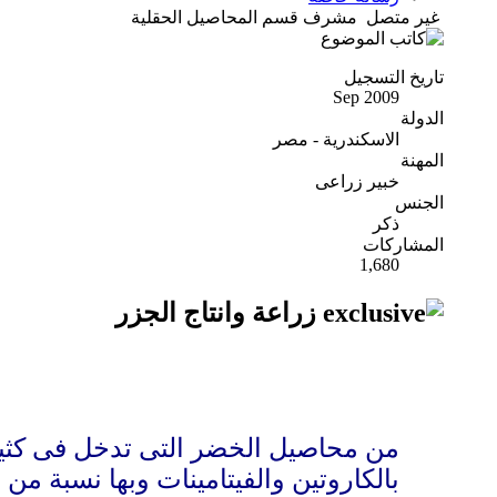
غير متصل
مشرف قسم المحاصيل الحقلية
تاريخ التسجيل
Sep 2009
الدولة
الاسكندرية - مصر
المهنة
خبير زراعى
الجنس
ذكر
المشاركات
1,680
زراعة وانتاج الجزر
من محاصيل الخضر التى تدخل فى كثير
بالكاروتين والفيتامينات وبها نسبة من 