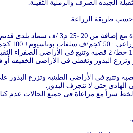
قيلة الجيدة الصرف والرملية الثقيلة.
تخطط الأرض بمعدل 8 خط/ 2 قصبة وتتبع فى الأراضى الطينية 
الهادى حتى لا تنجرف البذور.
خط سراً مع مراعاة فى جميع الحالات عدم كثافة