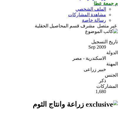
م جمعة عطا
الملف الشخصي
مشاهدة المشاركات
رسالة خاصة
غير متصل
مشرف قسم المحاصيل الحقلية
تاريخ التسجيل
Sep 2009
الدولة
الاسكندرية - مصر
المهنة
خبير زراعى
الجنس
ذكر
المشاركات
1,680
زراعة وانتاج الثوم