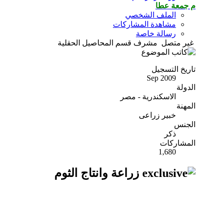
م جمعة عطا
الملف الشخصي
مشاهدة المشاركات
رسالة خاصة
غير متصل
مشرف قسم المحاصيل الحقلية
تاريخ التسجيل
Sep 2009
الدولة
الاسكندرية - مصر
المهنة
خبير زراعى
الجنس
ذكر
المشاركات
1,680
زراعة وانتاج الثوم