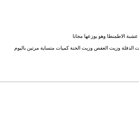
عشبة الاطمنطا وهو يوزعها مجانا
 الدفلة وزيت العفص وزيت الحنة كميات متساية مرتين باليوم