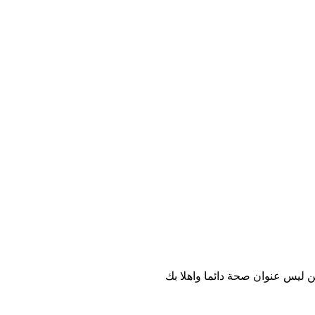
ليس عنوان صحة دائما واهلا بك