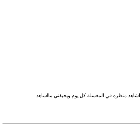
اشاهد منظره في المغسلة كل يوم ويخيفني مااشاهد