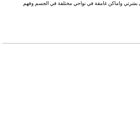
في بشرتي واماكن غامقة في نواحي مختلفة في الجسم وفهم