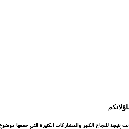
اؤلاتكم
ت نتيجة للنجاح الكبير والمشاركات الكثيرة التي حققها موضوع