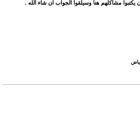
تبوا مشاكلهم هنا وسيلقوا الجواب ان شاء الله .
رياض