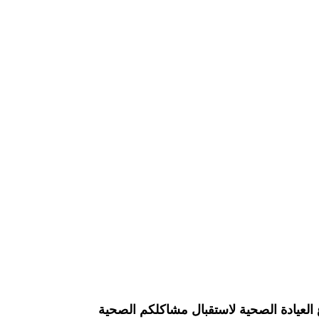
 العيادة الصحية لاستقبال مشاكلكم الصحية