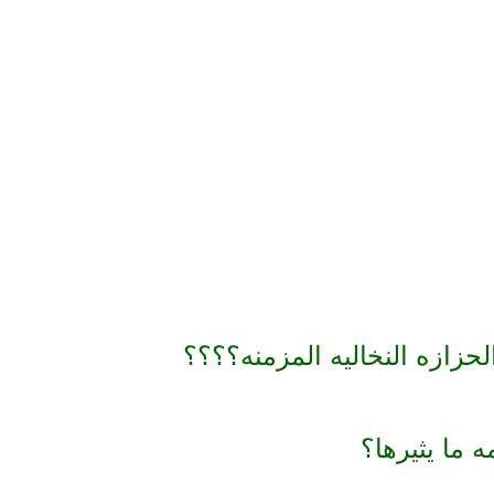
حزازه النخاليه المزمنه؟؟؟؟
 ما يثيرها؟