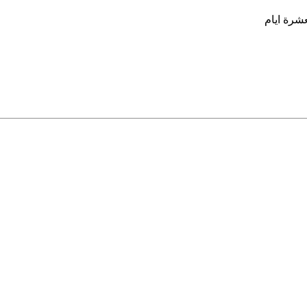
شرة ايام