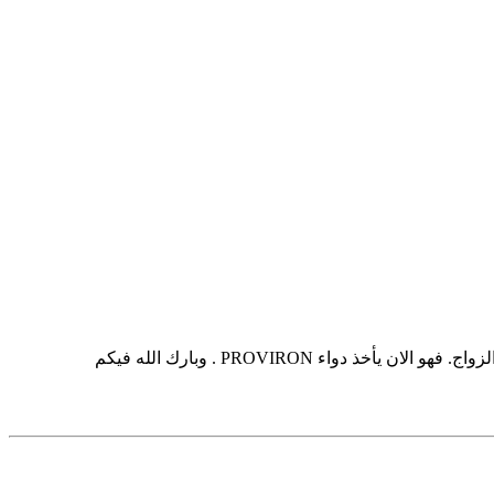
 PROVIRON . وبارك الله فيكم