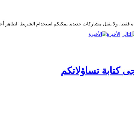
الأخيرة
ى كتابة تساؤلاتكم